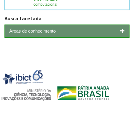
computacional
Busca facetada
Áreas de conhecimento