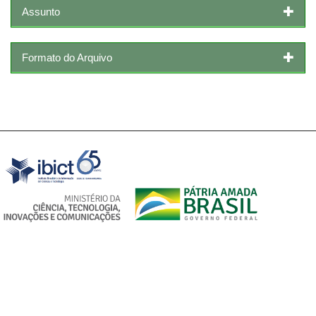
Assunto
Formato do Arquivo