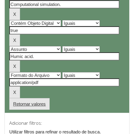
Retornar valores
Adicionar filtros:
Utilizar filtros para refinar o resultado de busca.