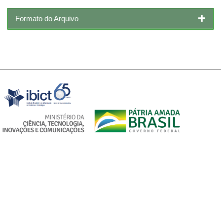
Formato do Arquivo