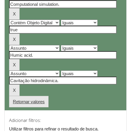
Retornar valores
Adicionar filtros:
Utilizar filtros para refinar o resultado de busca.