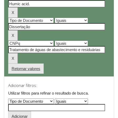
Retornar valores
Adicionar filtros:
Utilizar filtros para refinar o resultado de busca.