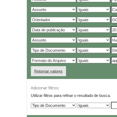
Retornar valores
Adicionar filtros:
Utilizar filtros para refinar o resultado de busca.