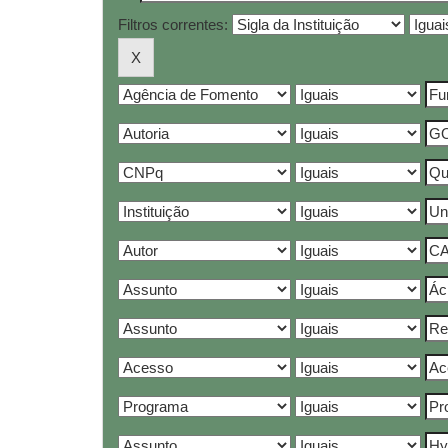
Filtros correntes: