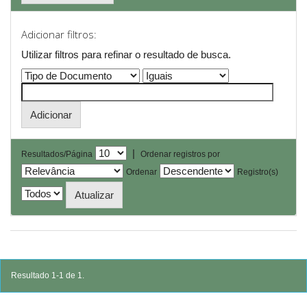
Adicionar filtros:
Utilizar filtros para refinar o resultado de busca.
|
Resultados/Página
Ordenar registros por
Ordenar
Registro(s)
Resultado 1-1 de 1.