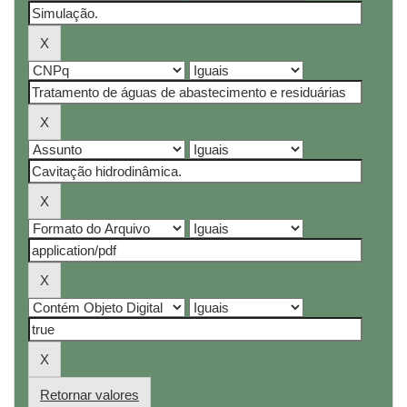
Retornar valores