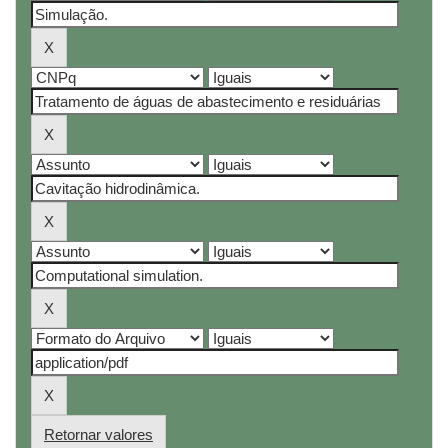
Retornar valores