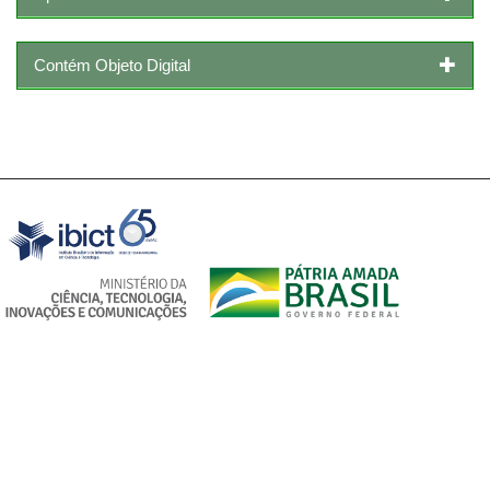
Contém Objeto Digital