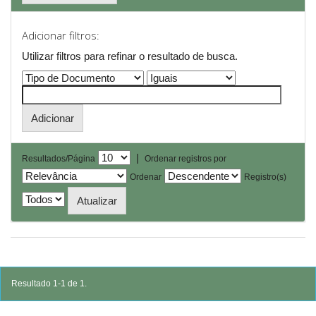
Adicionar filtros:
Utilizar filtros para refinar o resultado de busca.
|
Resultados/Página
Ordenar registros por
Ordenar
Registro(s)
Resultado 1-1 de 1.