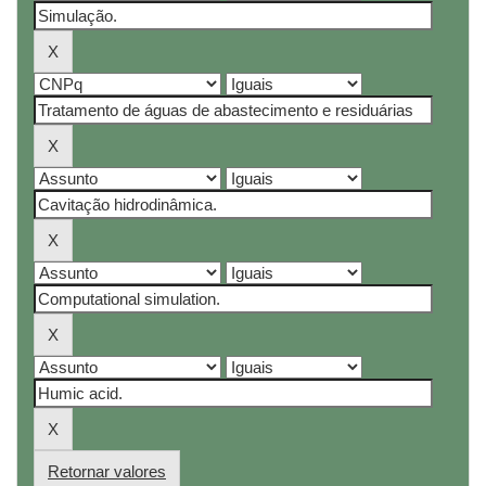
Retornar valores