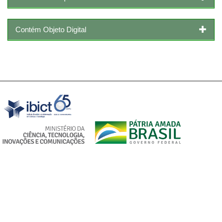
Contém Objeto Digital