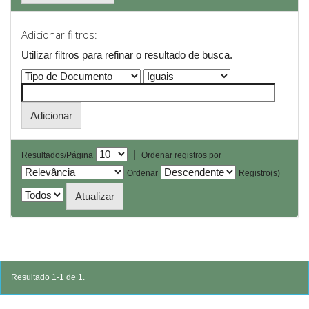
Adicionar filtros:
Utilizar filtros para refinar o resultado de busca.
|
Resultados/Página
Ordenar registros por
Ordenar
Registro(s)
Resultado 1-1 de 1.