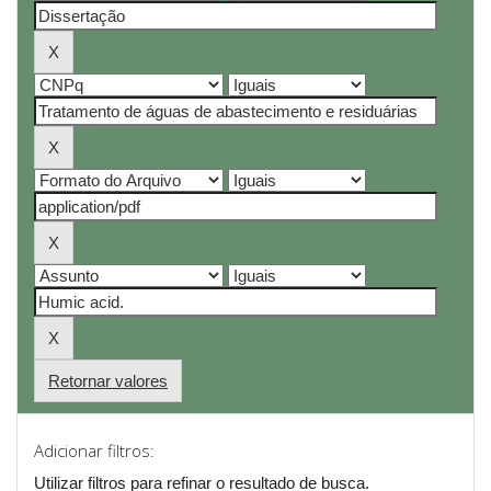
Retornar valores
Adicionar filtros:
Utilizar filtros para refinar o resultado de busca.