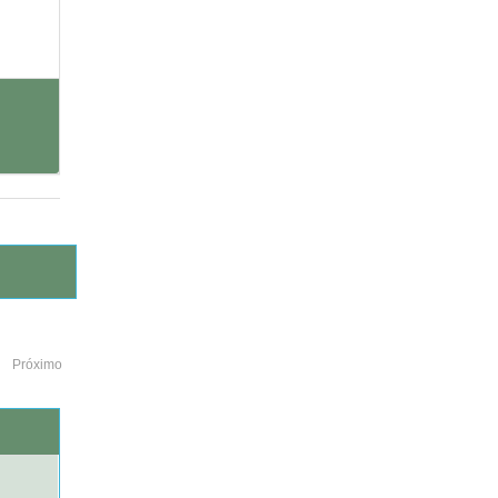
Próximo
o