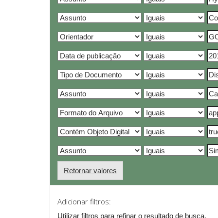
Retornar valores
Adicionar filtros:
Utilizar filtros para refinar o resultado de busca.