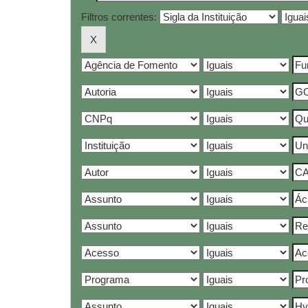
Filtros correntes: