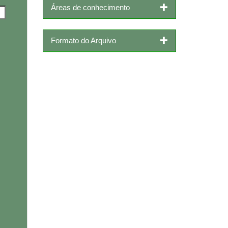
Áreas de conhecimento
Formato do Arquivo