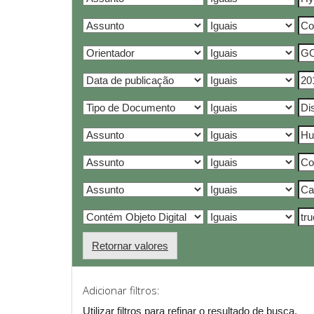
Retornar valores
Adicionar filtros:
Utilizar filtros para refinar o resultado de busca.