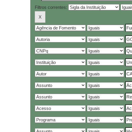
Filtros correntes: