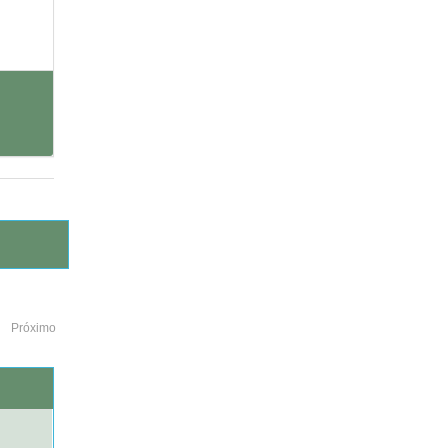
Próximo
o