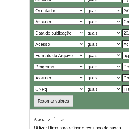
Retornar valores
Adicionar filtros:
Utilizar filtros para refinar o resultado de busca.