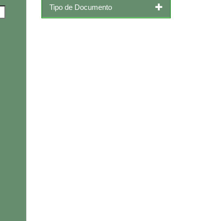
Tipo de Documento