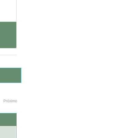
Próximo
o