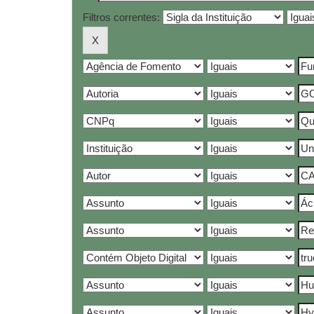
Filtros correntes: