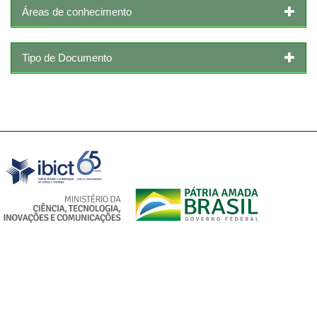
Áreas de conhecimento
Tipo de Documento