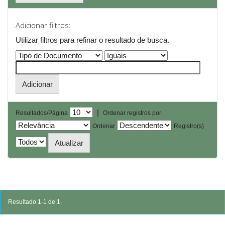
Adicionar filtros:
Utilizar filtros para refinar o resultado de busca.
|
Resultados/Página
Ordenar registros por
Ordenar
Registro(s)
Resultado 1-1 de 1.