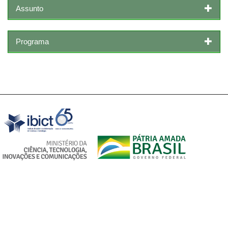
Assunto
Programa