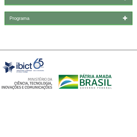
Programa