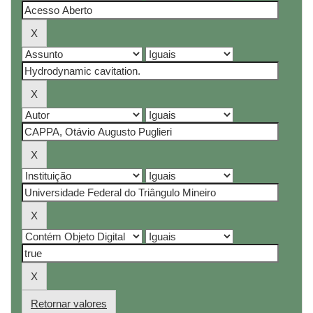
Retornar valores