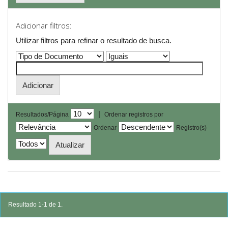
Adicionar filtros:
Utilizar filtros para refinar o resultado de busca.
|
Resultados/Página
Ordenar registros por
Ordenar
Registro(s)
Resultado 1-1 de 1.