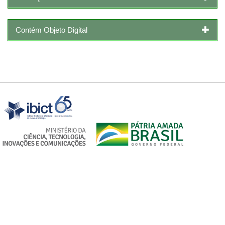
Contém Objeto Digital