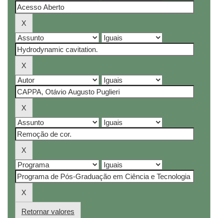
Retornar valores