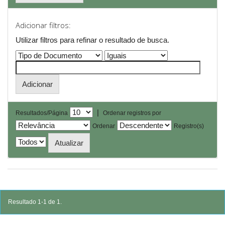
Adicionar filtros:
Utilizar filtros para refinar o resultado de busca.
|
Resultados/Página
Ordenar registros por
Ordenar
Registro(s)
Resultado 1-1 de 1.