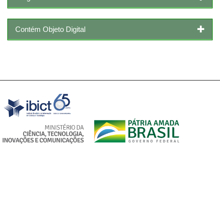
Contém Objeto Digital