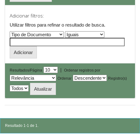
Adicionar filtros:
Utilizar filtros para refinar o resultado de busca.
|
Resultados/Página
Ordenar registros por
Ordenar
Registro(s)
Resultado 1-1 de 1.