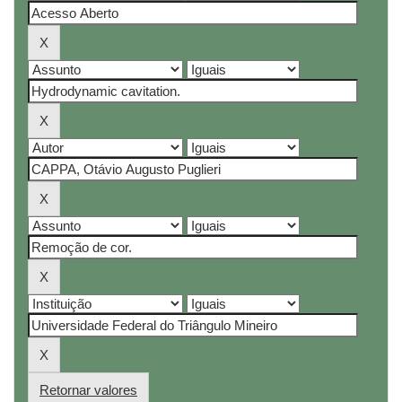
Retornar valores