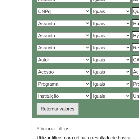
Retornar valores
Adicionar filtros:
Utilizar filtros para refinar o resultado de busca.