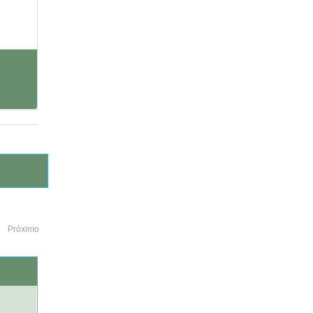
Próximo
o