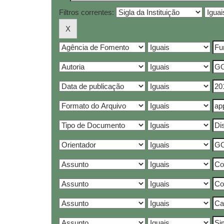
Filtros correntes: