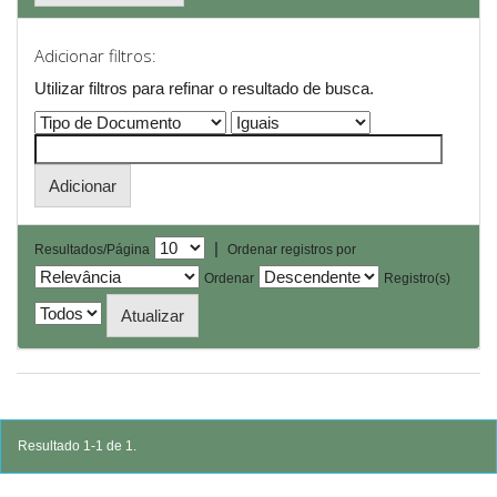
Adicionar filtros:
Utilizar filtros para refinar o resultado de busca.
|
Resultados/Página
Ordenar registros por
Ordenar
Registro(s)
Resultado 1-1 de 1.