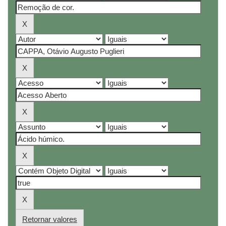
Retornar valores