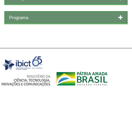
Programa