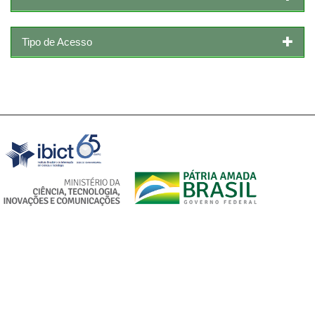
Tipo de Acesso