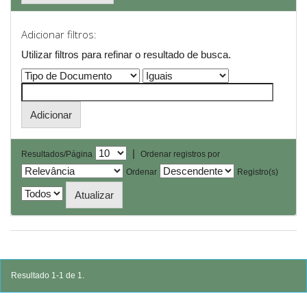
Adicionar filtros:
Utilizar filtros para refinar o resultado de busca.
|
Resultados/Página
Ordenar registros por
Ordenar
Registro(s)
Resultado 1-1 de 1.