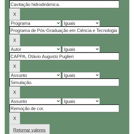
Retornar valores