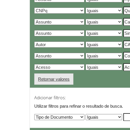
Retornar valores
Adicionar filtros:
Utilizar filtros para refinar o resultado de busca.