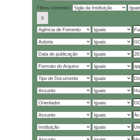
Filtros correntes: