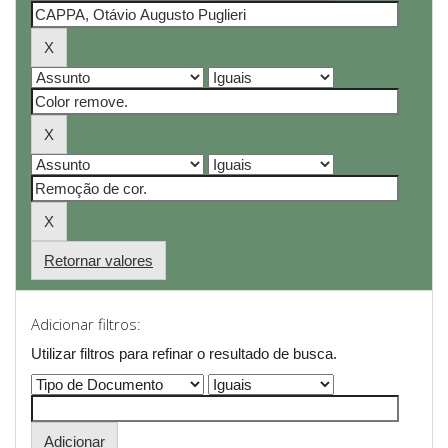
Retornar valores
Adicionar filtros:
Utilizar filtros para refinar o resultado de busca.