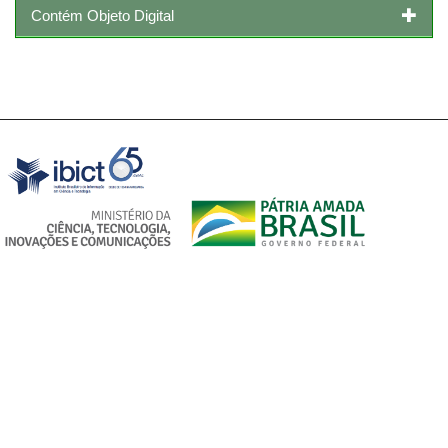
Contém Objeto Digital