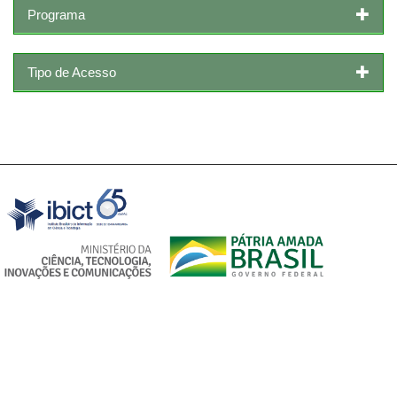
Programa
Tipo de Acesso