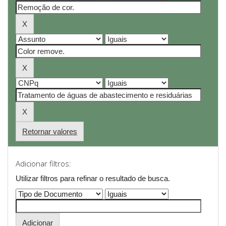
Retornar valores
Adicionar filtros:
Utilizar filtros para refinar o resultado de busca.