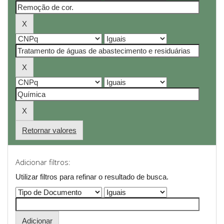
Retornar valores
Adicionar filtros:
Utilizar filtros para refinar o resultado de busca.