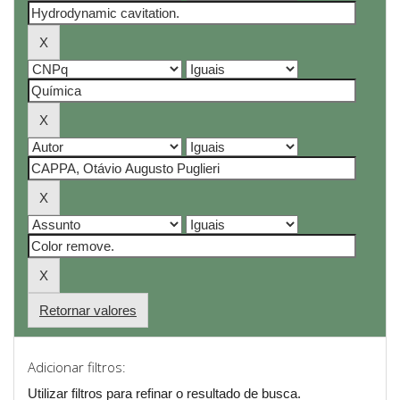
Retornar valores
Adicionar filtros:
Utilizar filtros para refinar o resultado de busca.