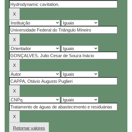
Retornar valores