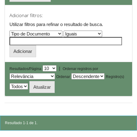
Adicionar filtros:
Utilizar filtros para refinar o resultado de busca.
|
Resultados/Página
Ordenar registros por
Ordenar
Registro(s)
Resultado 1-1 de 1.