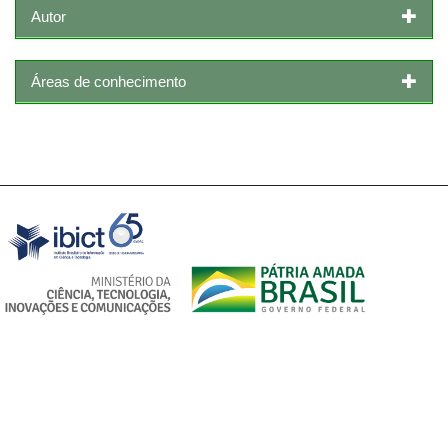
Autor
Áreas de conhecimento