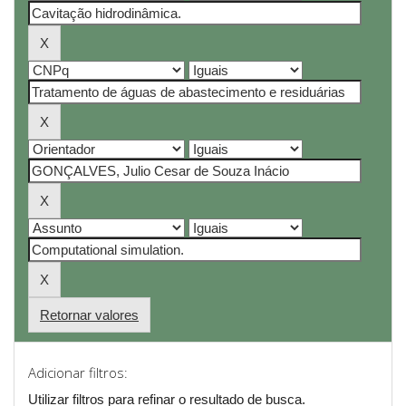
Retornar valores
Adicionar filtros:
Utilizar filtros para refinar o resultado de busca.