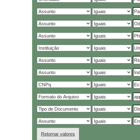
Retornar valores