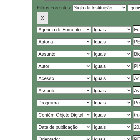
Filtros correntes: