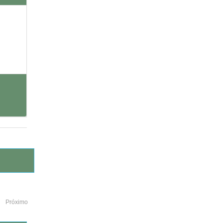
Próximo