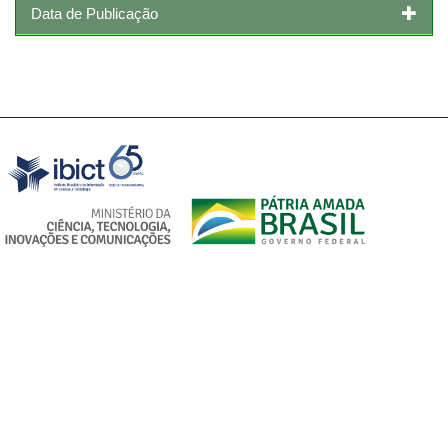
Data de Publicação