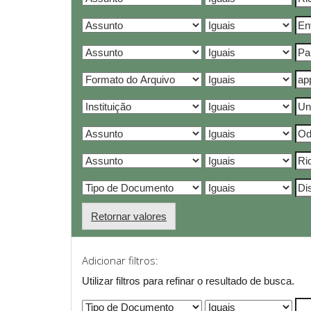
Retornar valores
Adicionar filtros:
Utilizar filtros para refinar o resultado de busca.