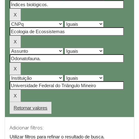
Retornar valores
Adicionar filtros:
Utilizar filtros para refinar o resultado de busca.