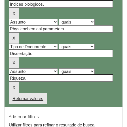
Retornar valores
Adicionar filtros:
Utilizar filtros para refinar o resultado de busca.