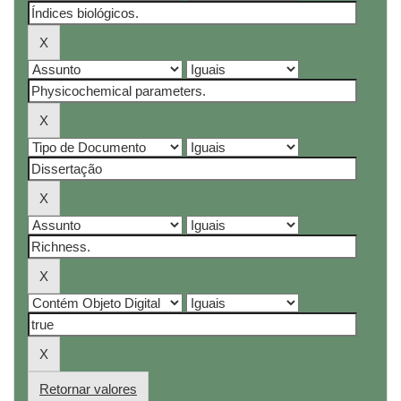
Retornar valores