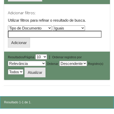
Adicionar filtros:
Utilizar filtros para refinar o resultado de busca.
|
Resultados/Página
Ordenar registros por
Ordenar
Registro(s)
Resultado 1-1 de 1.