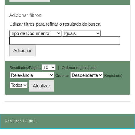
Adicionar filtros:
Utilizar filtros para refinar o resultado de busca.
|
Resultados/Página
Ordenar registros por
Ordenar
Registro(s)
Resultado 1-1 de 1.