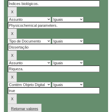
Retornar valores