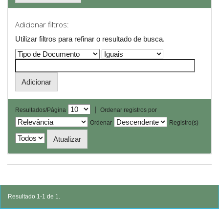
Adicionar filtros:
Utilizar filtros para refinar o resultado de busca.
|
Resultados/Página
Ordenar registros por
Ordenar
Registro(s)
Resultado 1-1 de 1.