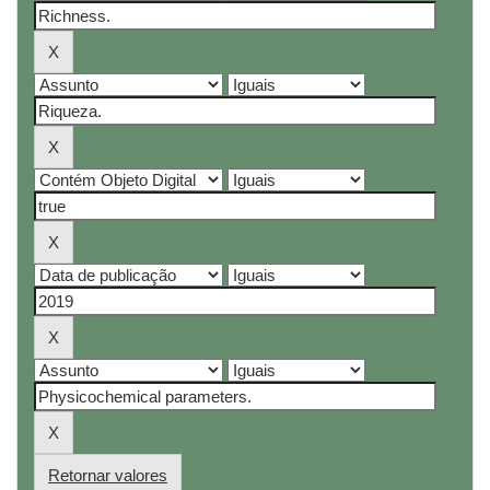
Retornar valores