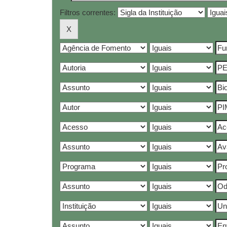
Filtros correntes: