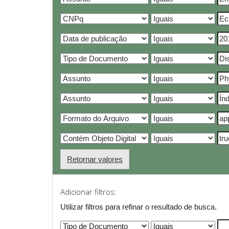
Retornar valores
Adicionar filtros:
Utilizar filtros para refinar o resultado de busca.