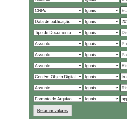
Retornar valores