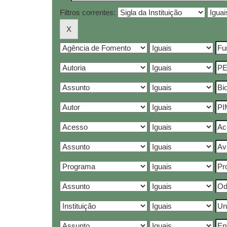
Filtros correntes: