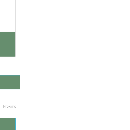
Próximo