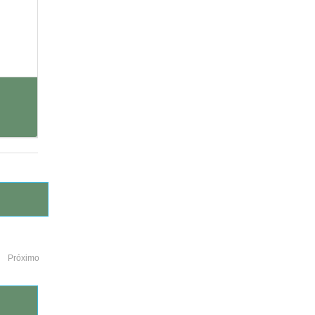
Próximo