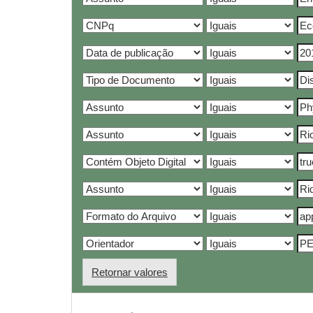
Retornar valores