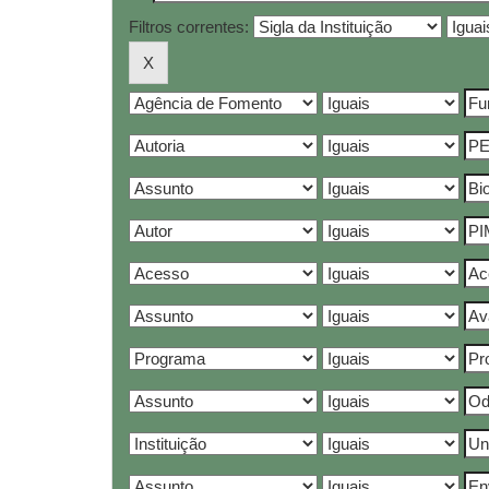
Filtros correntes: