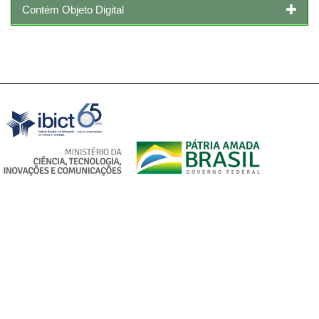
Contém Objeto Digital