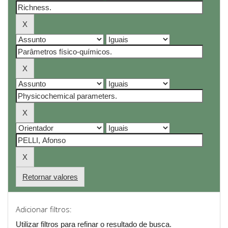
Retornar valores
Adicionar filtros:
Utilizar filtros para refinar o resultado de busca.