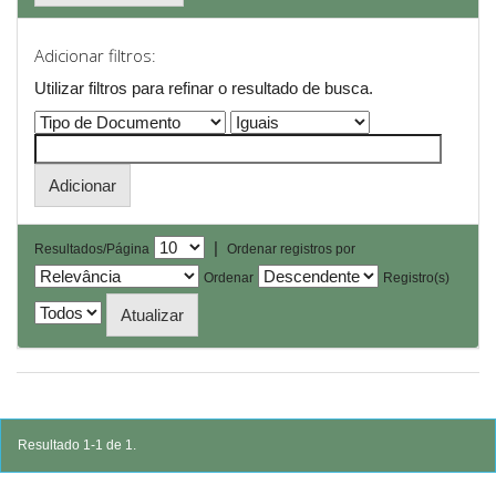
Adicionar filtros:
Utilizar filtros para refinar o resultado de busca.
|
Resultados/Página
Ordenar registros por
Ordenar
Registro(s)
Resultado 1-1 de 1.