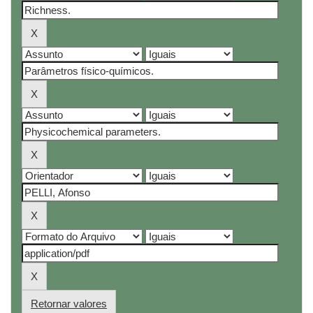
Retornar valores