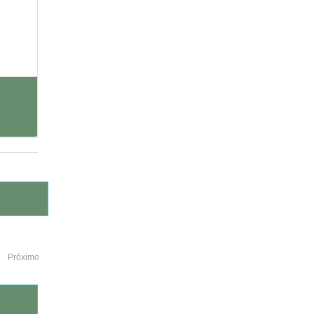
Próximo