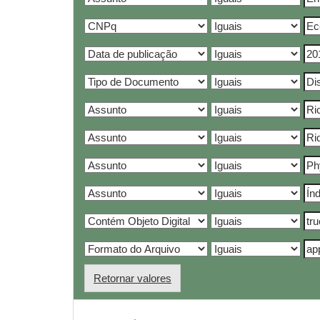
Retornar valores