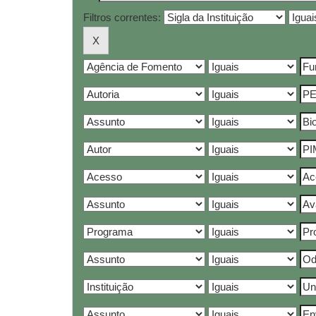
Filtros correntes: