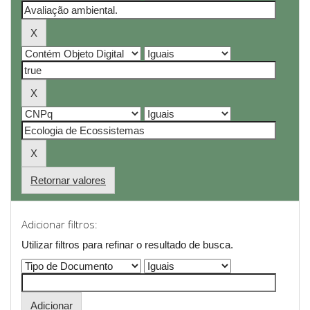
Retornar valores
Adicionar filtros:
Utilizar filtros para refinar o resultado de busca.