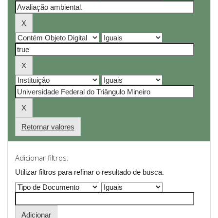
Retornar valores
Adicionar filtros:
Utilizar filtros para refinar o resultado de busca.