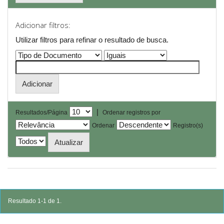
Adicionar filtros:
Utilizar filtros para refinar o resultado de busca.
|
Resultados/Página
Ordenar registros por
Ordenar
Registro(s)
Resultado 1-1 de 1.