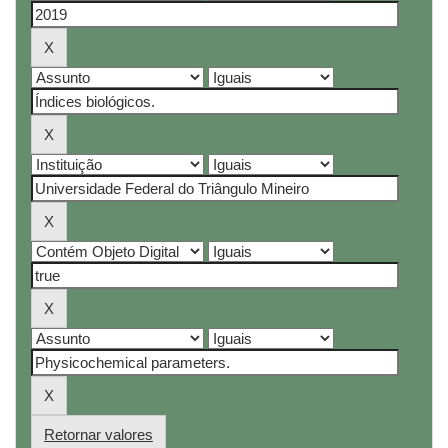
Retornar valores