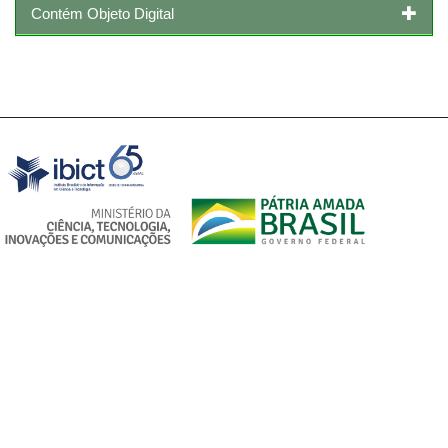
Contém Objeto Digital